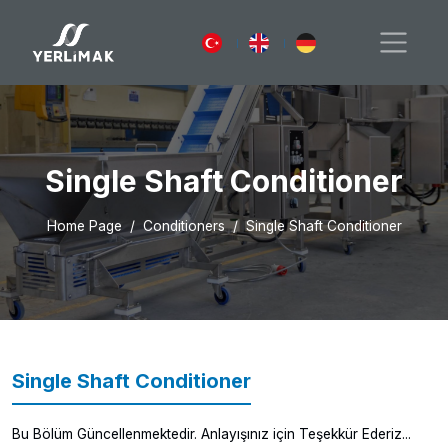
Single Shaft Conditioner
Home Page
Conditioners
Single Shaft Conditioner
Single Shaft Conditioner
Bu Bölüm Güncellenmektedir. Anlayışınız için Teşekkür Ederiz...