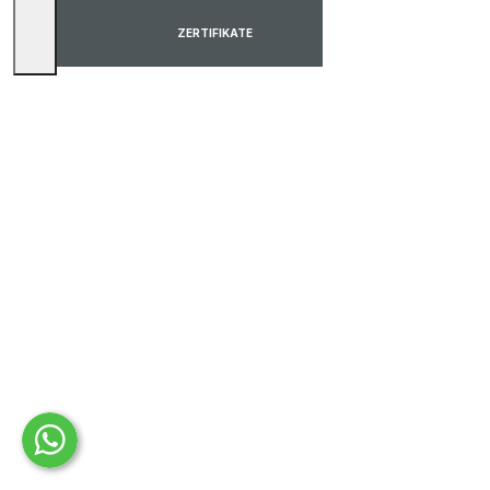
ZERTIFIKATE