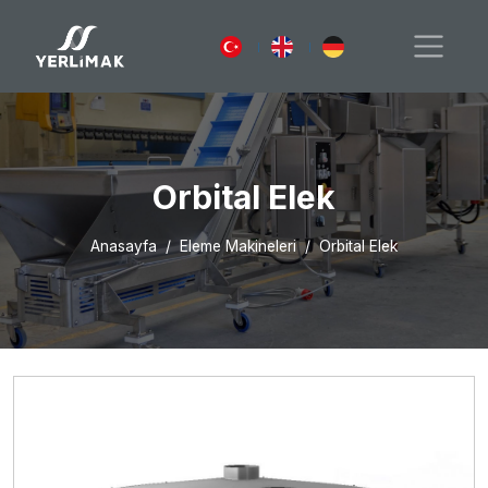
Orbital Elek
Anasayfa
Eleme Makineleri
Orbital Elek