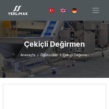
Çekiçli Değirmen
Anasayfa
Öğütücüler
Çekiçli Değirmen