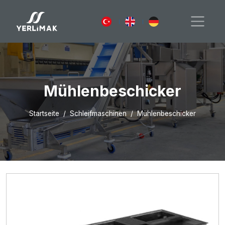
Mühlenbeschicker
Startseite
Schleifmaschinen
Mühlenbeschicker