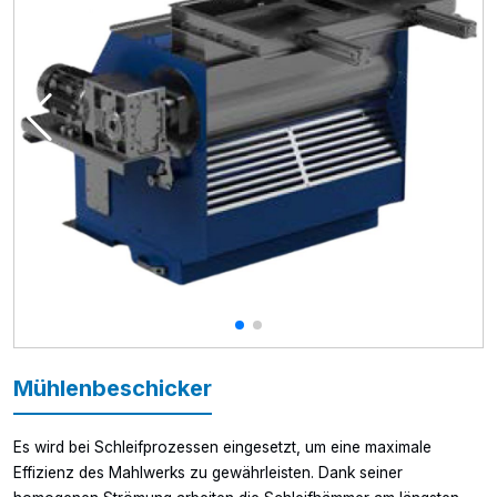
Mühlenbeschicker
Es wird bei Schleifprozessen eingesetzt, um eine maximale
Effizienz des Mahlwerks zu gewährleisten. Dank seiner